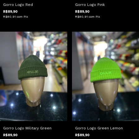
Gorro Logo Red
Gorro Logo Pink
R$89,90
R$89,90
R$80,91
com
Pix
R$80,91
com
Pix
Gorro Logo Military Green
Gorro Logo Green Lemon
R$89,90
R$89,90