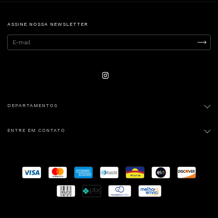
ASSINE NOSSA NEWSLETTER
DEPARTAMENTOS
ENTRE EM CONTATO