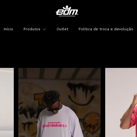
Início
Produtos
Outlet
Política de troca e devolução