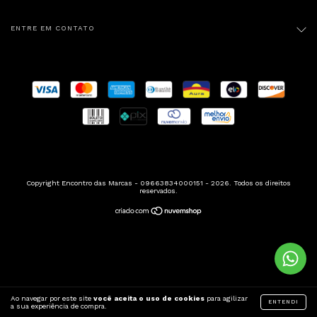
ENTRE EM CONTATO
Copyright Encontro das Marcas - 09663834000151 - 2026. Todos os direitos
reservados.
Ao navegar por este site
você aceita o uso de cookies
para agilizar
ENTENDI
a sua experiência de compra.