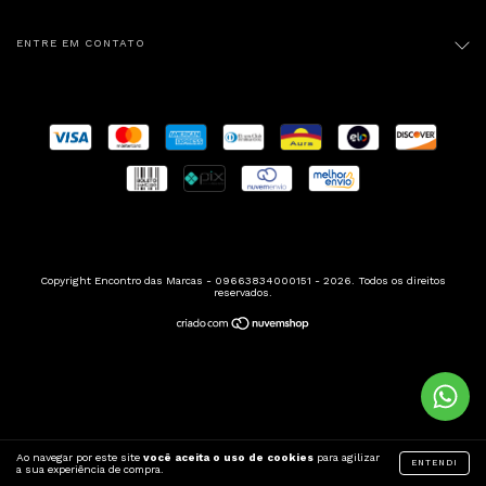
ENTRE EM CONTATO
Copyright Encontro das Marcas - 09663834000151 - 2026. Todos os direitos
reservados.
Ao navegar por este site
você aceita o uso de cookies
para agilizar
ENTENDI
a sua experiência de compra.